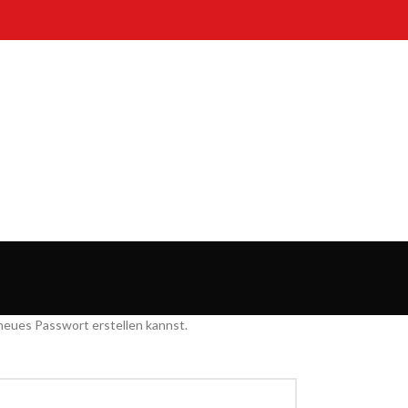
 neues Passwort erstellen kannst.