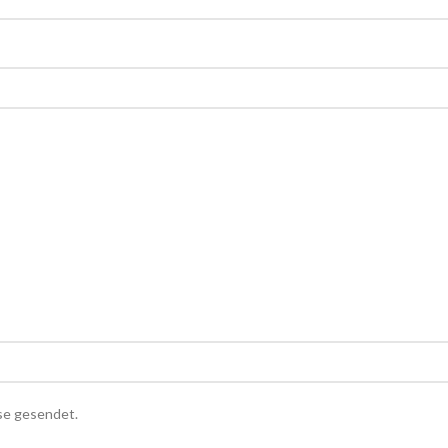
sse gesendet.