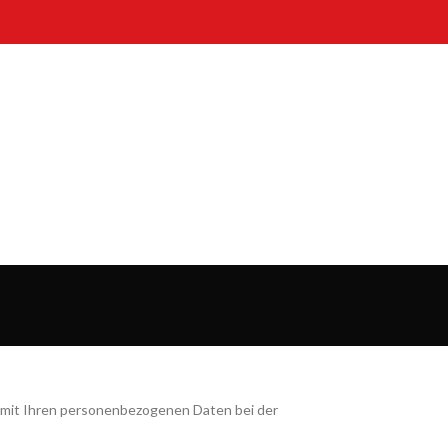
g mit Ihren personenbezogenen Daten bei der