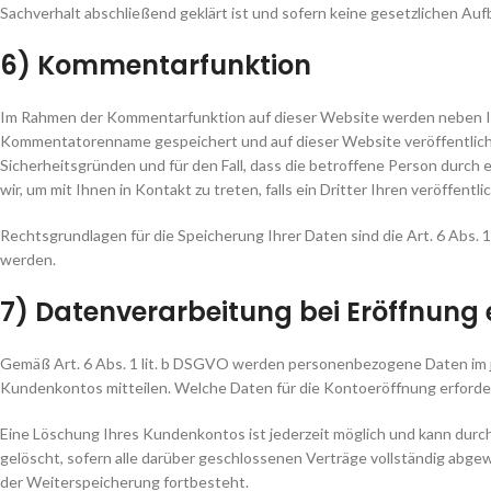
Sachverhalt abschließend geklärt ist und sofern keine gesetzlichen 
6) Kommentarfunktion
Im Rahmen der Kommentarfunktion auf dieser Website werden neben 
Kommentatorenname gespeichert und auf dieser Website veröffentlicht.
Sicherheitsgründen und für den Fall, dass die betroffene Person durch
wir, um mit Ihnen in Kontakt zu treten, falls ein Dritter Ihren veröffentl
Rechtsgrundlagen für die Speicherung Ihrer Daten sind die Art. 6 Abs. 
werden.
7) Datenverarbeitung bei Eröffnung
Gemäß Art. 6 Abs. 1 lit. b DSGVO werden personenbezogene Daten im je
Kundenkontos mitteilen. Welche Daten für die Kontoeröffnung erforde
Eine Löschung Ihres Kundenkontos ist jederzeit möglich und kann durc
gelöscht, sofern alle darüber geschlossenen Verträge vollständig abge
der Weiterspeicherung fortbesteht.