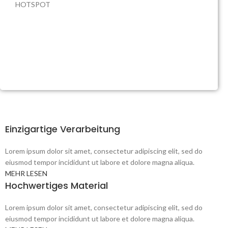
HOTSPOT
Unsere
Produktmerkmale
Einzigartige Verarbeitung
Lorem ipsum dolor sit amet, consectetur adipiscing elit, sed do
eiusmod tempor incididunt ut labore et dolore magna aliqua.
MEHR LESEN
Hochwertiges Material
Lorem ipsum dolor sit amet, consectetur adipiscing elit, sed do
eiusmod tempor incididunt ut labore et dolore magna aliqua.