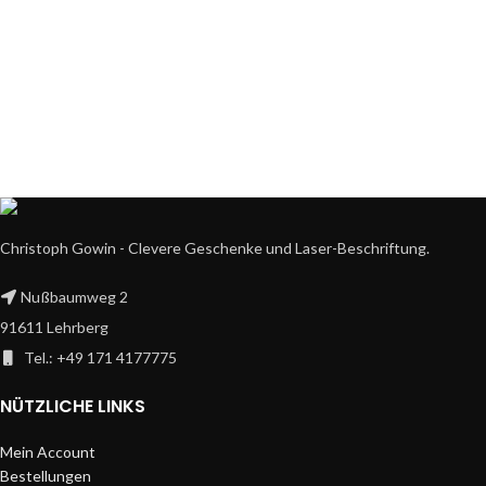
Christoph Gowin - Clevere Geschenke und Laser-Beschriftung.
Nußbaumweg 2
91611 Lehrberg
Tel.: +49 171 4177775
NÜTZLICHE LINKS
Mein Account
Bestellungen