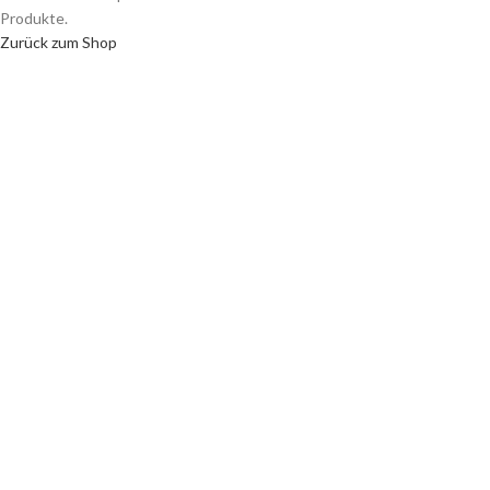
Produkte.
Zurück zum Shop