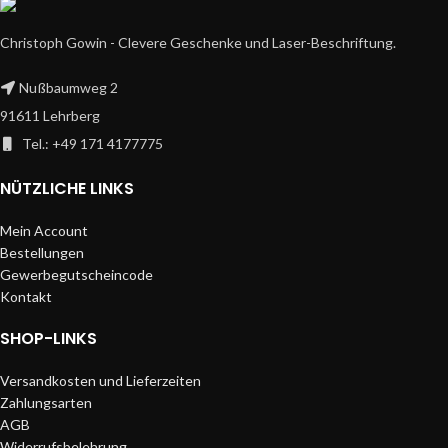
Christoph Gowin - Clevere Geschenke und Laser-Beschriftung.
Nußbaumweg 2
91611 Lehrberg
Tel.: +49 171 4177775
NÜTZLICHE LINKS
Mein Account
Bestellungen
Gewerbegutscheincode
Kontakt
SHOP-LINKS
Versandkosten und Lieferzeiten
Zahlungsarten
AGB
Widerrufsbelehrung