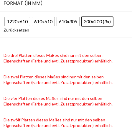
FORMAT (IN MM)
1220x610
610x610
610x305
300x200 (3x)
Zurücksetzen
Die drei Platten dieses Maßes sind nur mit den selben
Eigenschaften (Farbe und evtl. Zusatzprodukten) erhältlich.
Die zwei Platten dieses Maßes sind nur mit den selben
Eigenschaften (Farbe und evtl. Zusatzprodukten) erhältlich.
Die vier Platten dieses Maßes sind nur mit den selben
Eigenschaften (Farbe und evtl. Zusatzprodukten) erhältlich.
Die zwölf Platten dieses Maßes sind nur mit den selben
Eigenschaften (Farbe und evtl. Zusatzprodukten) erhältlich.