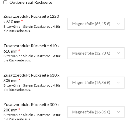
Optionen auf Rückseite
Zusatzprodukt Rückseite 1220
*
x 610 mm
Bitte wählen Sie ein Zusatzprodukt für
die Rückseite aus.
Zusatzprodukt Rückseite 610 x
*
610 mm
Bitte wählen Sie ein Zusatzprodukt für
die Rückseite aus.
Zusatzprodukt Rückseite 610 x
*
305 mm
Bitte wählen Sie ein Zusatzprodukt für
die Rückseite aus.
Zusatzprodukt Rückseite 300 x
*
200 mm
Bitte wählen Sie ein Zusatzprodukt für
die Rückseite aus.